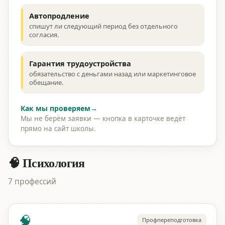
Автопродление
спишут ли следующий период без отдельного
согласия.
Гарантия трудоустройства
обязательство с деньгами назад или маркетинговое
обещание.
Как мы проверяем
→
Мы не берём заявки — кнопка в карточке ведёт
прямо на сайт школы.
🧠 Психология
7 профессий
🧠
Профпереподготовка