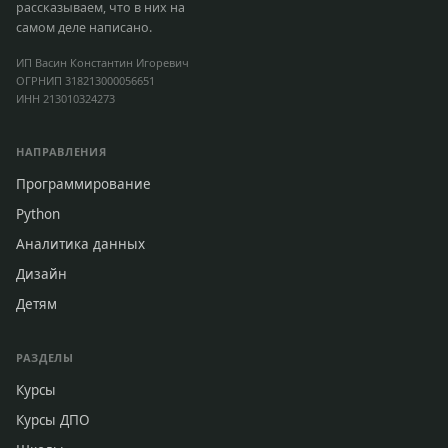
рассказываем, что в них на
самом деле написано.
ИП Васин Константин Игоревич
ОГРНИП 318213000056651
ИНН 213010324273
НАПРАВЛЕНИЯ
Программирование
Python
Аналитика данных
Дизайн
Детям
РАЗДЕЛЫ
Курсы
Курсы ДПО