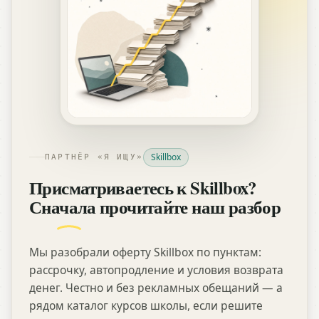
Skillbox
ПАРТНЁР «Я ИЩУ»
Присматриваетесь к Skillbox?
Сначала прочитайте наш разбор
Мы разобрали оферту Skillbox по пунктам:
рассрочку, автопродление и условия возврата
денег. Честно и без рекламных обещаний — а
рядом каталог курсов школы, если решите