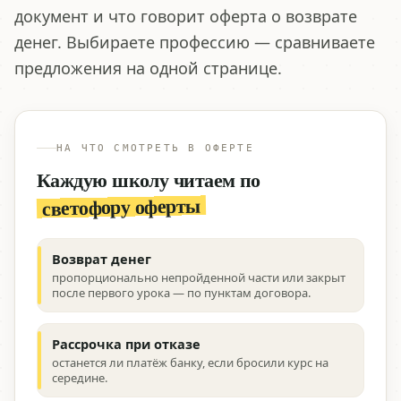
документ и что говорит оферта о возврате
денег. Выбираете профессию — сравниваете
предложения на одной странице.
НА ЧТО СМОТРЕТЬ В ОФЕРТЕ
Каждую школу читаем по
светофору оферты
Возврат денег
пропорционально непройденной части или закрыт
после первого урока — по пунктам договора.
Рассрочка при отказе
останется ли платёж банку, если бросили курс на
середине.