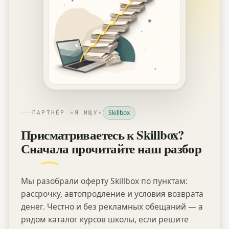
Skillbox
ПАРТНЁР «Я ИЩУ»
Присматриваетесь к Skillbox?
Сначала прочитайте наш разбор
Мы разобрали оферту Skillbox по пунктам:
рассрочку, автопродление и условия возврата
денег. Честно и без рекламных обещаний — а
рядом каталог курсов школы, если решите