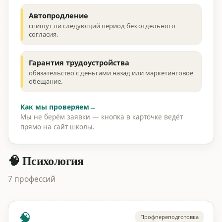
Автопродление
спишут ли следующий период без отдельного
согласия.
Гарантия трудоустройства
обязательство с деньгами назад или маркетинговое
обещание.
Как мы проверяем
→
Мы не берём заявки — кнопка в карточке ведёт
прямо на сайт школы.
🧠 Психология
7 профессий
🧠
Профпереподготовка