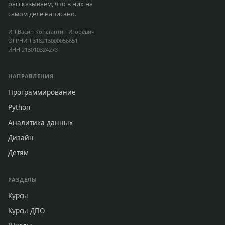
рассказываем, что в них на
самом деле написано.
ИП Васин Константин Игоревич
ОГРНИП 318213000056651
ИНН 213010324273
НАПРАВЛЕНИЯ
Программирование
Python
Аналитика данных
Дизайн
Детям
РАЗДЕЛЫ
Курсы
Курсы ДПО