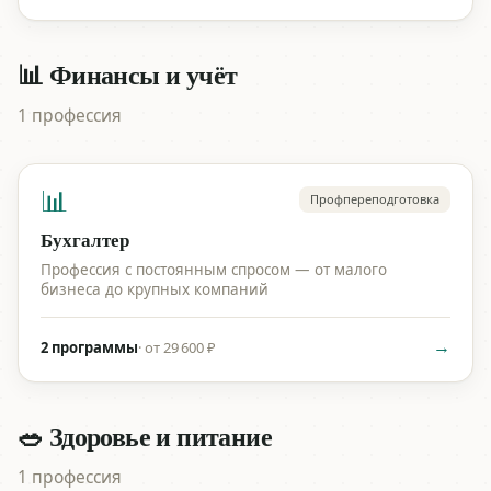
📊 Финансы и учёт
1 профессия
📊
Профпереподготовка
Бухгалтер
Профессия с постоянным спросом — от малого
бизнеса до крупных компаний
→
2 программы
·
от 29 600 ₽
🥗 Здоровье и питание
1 профессия