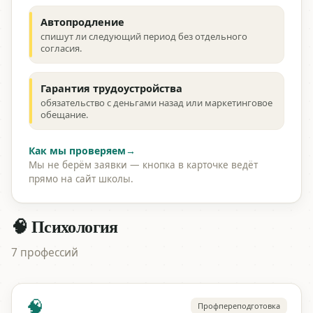
Автопродление
спишут ли следующий период без отдельного
согласия.
Гарантия трудоустройства
обязательство с деньгами назад или маркетинговое
обещание.
Как мы проверяем
→
Мы не берём заявки — кнопка в карточке ведёт
прямо на сайт школы.
🧠 Психология
7 профессий
🧠
Профпереподготовка