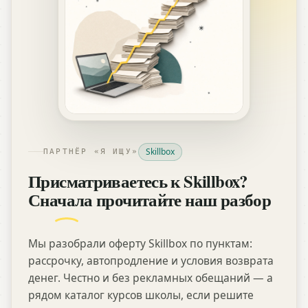
Skillbox
ПАРТНЁР «Я ИЩУ»
Присматриваетесь к Skillbox?
Сначала прочитайте наш разбор
Мы разобрали оферту Skillbox по пунктам:
рассрочку, автопродление и условия возврата
денег. Честно и без рекламных обещаний — а
рядом каталог курсов школы, если решите