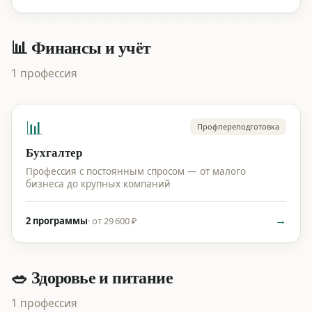
📊 Финансы и учёт
1 профессия
📊
Профпереподготовка
Бухгалтер
Профессия с постоянным спросом — от малого
бизнеса до крупных компаний
→
2 программы
·
от 29 600 ₽
🥗 Здоровье и питание
1 профессия