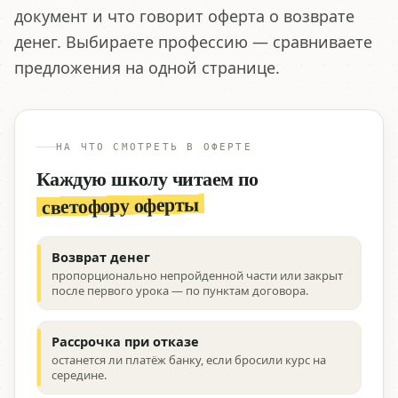
документ и что говорит оферта о возврате
денег. Выбираете профессию — сравниваете
предложения на одной странице.
НА ЧТО СМОТРЕТЬ В ОФЕРТЕ
Каждую школу читаем по
светофору оферты
Возврат денег
пропорционально непройденной части или закрыт
после первого урока — по пунктам договора.
Рассрочка при отказе
останется ли платёж банку, если бросили курс на
середине.