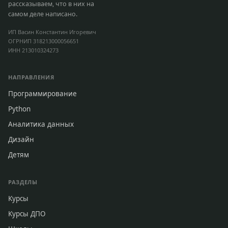
рассказываем, что в них на
самом деле написано.
ИП Васин Константин Игоревич
ОГРНИП 318213000056651
ИНН 213010324273
НАПРАВЛЕНИЯ
Программирование
Python
Аналитика данных
Дизайн
Детям
РАЗДЕЛЫ
Курсы
Курсы ДПО