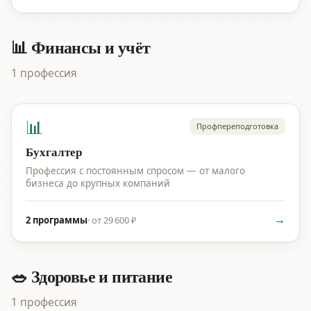
📊 Финансы и учёт
1 профессия
📊
Профпереподготовка
Бухгалтер
Профессия с постоянным спросом — от малого
бизнеса до крупных компаний
→
2 программы
·
от 29 600 ₽
🥗 Здоровье и питание
1 профессия