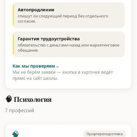
Автопродление
спишут ли следующий период без отдельного
согласия.
Гарантия трудоустройства
обязательство с деньгами назад или маркетинговое
обещание.
Как мы проверяем
→
Мы не берём заявки — кнопка в карточке ведёт
прямо на сайт школы.
🧠 Психология
7 профессий
🧠
Профпереподготовка