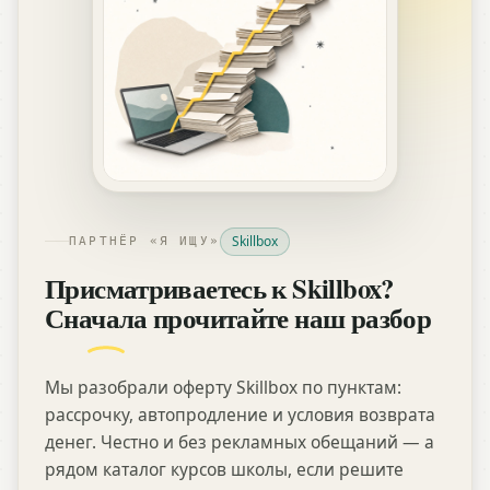
Skillbox
ПАРТНЁР «Я ИЩУ»
Присматриваетесь к Skillbox?
Сначала прочитайте наш разбор
Мы разобрали оферту Skillbox по пунктам:
рассрочку, автопродление и условия возврата
денег. Честно и без рекламных обещаний — а
рядом каталог курсов школы, если решите