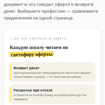
документ и что говорит оферта о возврате
денег. Выбираете профессию — сравниваете
предложения на одной странице.
НА ЧТО СМОТРЕТЬ В ОФЕРТЕ
Каждую школу читаем по
светофору оферты
Возврат денег
пропорционально непройденной части или закрыт
после первого урока — по пунктам договора.
Рассрочка при отказе
останется ли платёж банку, если бросили курс на
середине.