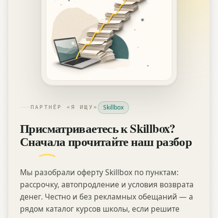
Skillbox
ПАРТНЁР «Я ИЩУ»
Присматриваетесь к Skillbox?
Сначала прочитайте наш разбор
Мы разобрали оферту Skillbox по пунктам:
рассрочку, автопродление и условия возврата
денег. Честно и без рекламных обещаний — а
рядом каталог курсов школы, если решите