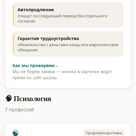
Автопродление
спишут ли следующий период без отдельного
согласия.
Гарантия трудоустройства
обязательство с деньгами назад или маркетинговое
обещание.
Как мы проверяем
→
Мы не берём заявки — кнопка в карточке ведёт
прямо на сайт школы.
🧠 Психология
7 профессий
🧠
Профпереподготовка