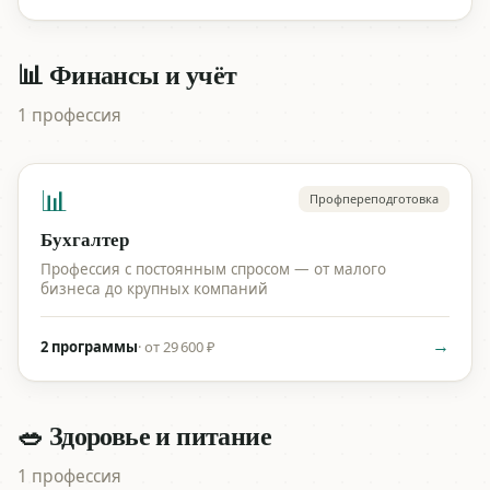
📊 Финансы и учёт
1 профессия
📊
Профпереподготовка
Бухгалтер
Профессия с постоянным спросом — от малого
бизнеса до крупных компаний
→
2 программы
·
от 29 600 ₽
🥗 Здоровье и питание
1 профессия