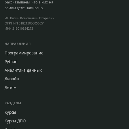
рассказываем, что в них на
самом деле написано.
ИП Васин Константин Игоревич
ОГРНИП 318213000056651
ИНН 213010324273
НАПРАВЛЕНИЯ
Программирование
Python
Аналитика данных
Дизайн
Детям
РАЗДЕЛЫ
Курсы
Курсы ДПО