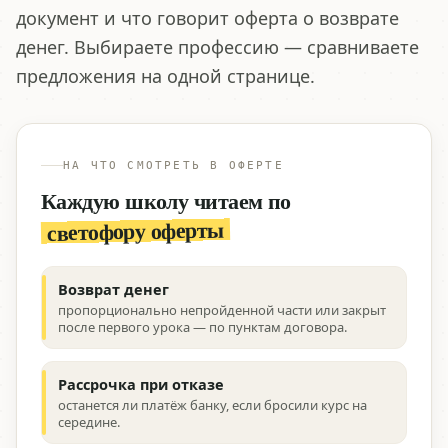
документ и что говорит оферта о возврате
денег. Выбираете профессию — сравниваете
предложения на одной странице.
НА ЧТО СМОТРЕТЬ В ОФЕРТЕ
Каждую школу читаем по
светофору оферты
Возврат денег
пропорционально непройденной части или закрыт
после первого урока — по пунктам договора.
Рассрочка при отказе
останется ли платёж банку, если бросили курс на
середине.